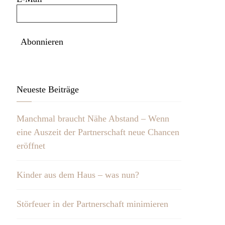
Neueste Beiträge
Manchmal braucht Nähe Abstand – Wenn
eine Auszeit der Partnerschaft neue Chancen
eröffnet
Kinder aus dem Haus – was nun?
Störfeuer in der Partnerschaft minimieren