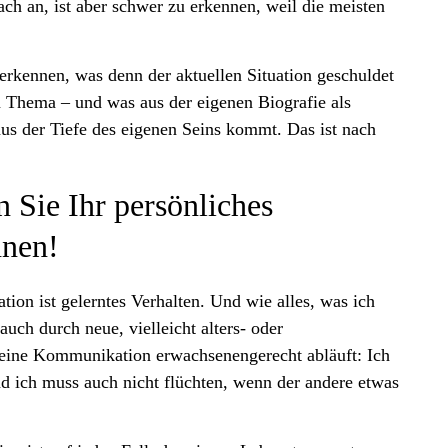
fach an, ist aber schwer zu erkennen, weil die meisten
erkennen, was denn der aktuellen Situation geschuldet
 Thema – und was aus der eigenen Biografie als
 aus der Tiefe des eigenen Seins kommt. Das ist nach
 Sie Ihr persönliches
nen!
on ist gelerntes Verhalten. Und wie alles, was ich
auch durch neue, vielleicht alters- oder
meine Kommunikation erwachsenengerecht abläuft: Ich
nd ich muss auch nicht flüchten, wenn der andere etwas