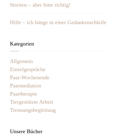
Streiten – aber bitte richtig!
Hilfe – ich hänge in einer Gedankenschleife
Kategorien
Allgemein
Einzelgespräche
Paar-Wochenende
Paarmediation
Paartherapie
Tiergestützte Arbeit
Trennungsbegleitung
Unsere Bücher