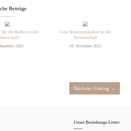
che Beiträge
 Sie die Rollen in der
Gute Kommunikation in der
tnerschaft?
Partnerschaft
Dezember 2025
10. November 2025
Nächster Eintrag →
f
Unser Beziehungs-Letter: