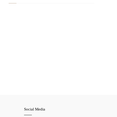
Social Media