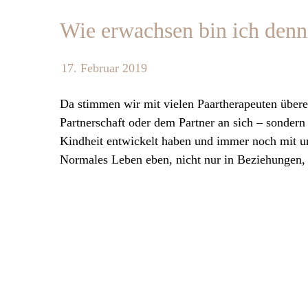
Wie erwachsen bin ich denn
17. Februar 2019
Da stimmen wir mit vielen Paartherapeuten übere
Partnerschaft oder dem Partner an sich – sondern 
Kindheit entwickelt haben und immer noch mit u
Normales Leben eben, nicht nur in Beziehungen