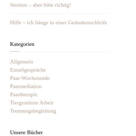
Streiten – aber bitte richtig!
Hilfe – ich hänge in einer Gedankenschleife
Kategorien
Allgemein
Einzelgespräche
Paar-Wochenende
Paarmediation
Paartherapie
Tiergestützte Arbeit
Trennungsbegleitung
Unsere Bücher