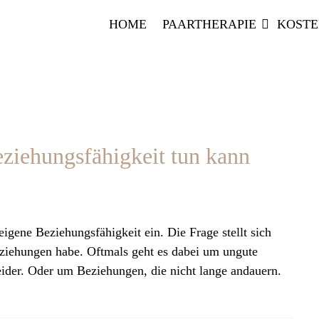
HOME
PAARTHERAPIE
KOST
eziehungsfähigkeit tun kann
igene Beziehungsfähigkeit ein. Die Frage stellt sich
ziehungen habe. Oftmals geht es dabei um ungute
eider. Oder um Beziehungen, die nicht lange andauern.