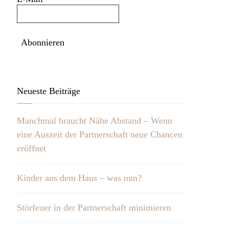
Neueste Beiträge
Manchmal braucht Nähe Abstand – Wenn
eine Auszeit der Partnerschaft neue Chancen
eröffnet
Kinder aus dem Haus – was nun?
Störfeuer in der Partnerschaft minimieren