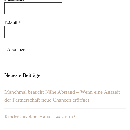
E-Mail
*
Neueste Beiträge
Manchmal braucht Nähe Abstand – Wenn eine Auszeit
der Partnerschaft neue Chancen eröffnet
Kinder aus dem Haus – was nun?