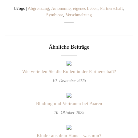
Tags
|
Abgrenzung
,
Autonomie
,
eigenes Leben
,
Partnerschaft
,
Symbiose
,
Verschmelzung
Ähnliche Beiträge
Wie verteilen Sie die Rollen in der Partnerschaft?
10. Dezember 2025
Bindung und Vertrauen bei Paaren
10. Oktober 2025
Kinder aus dem Haus – was nun?