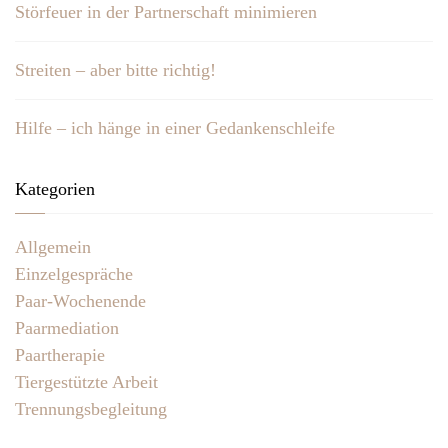
Störfeuer in der Partnerschaft minimieren
Streiten – aber bitte richtig!
Hilfe – ich hänge in einer Gedankenschleife
Kategorien
Allgemein
Einzelgespräche
Paar-Wochenende
Paarmediation
Paartherapie
Tiergestützte Arbeit
Trennungsbegleitung