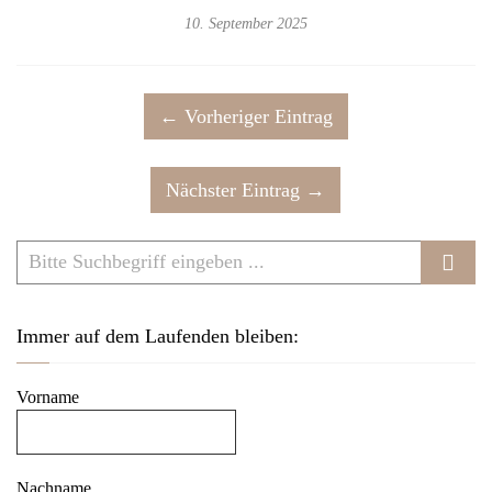
10. September 2025
← Vorheriger Eintrag
Nächster Eintrag →
Immer auf dem Laufenden bleiben:
Vorname
Nachname