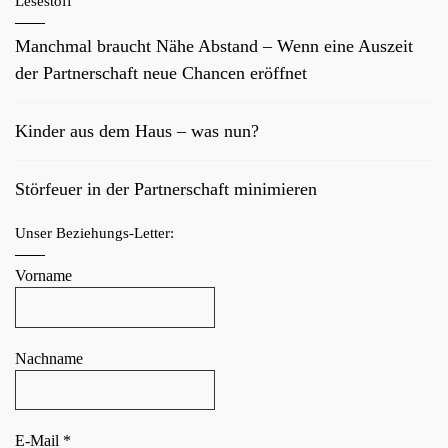
Lesestoff
Manchmal braucht Nähe Abstand – Wenn eine Auszeit
der Partnerschaft neue Chancen eröffnet
Kinder aus dem Haus – was nun?
Störfeuer in der Partnerschaft minimieren
Unser Beziehungs-Letter:
Vorname
Nachname
E-Mail
*