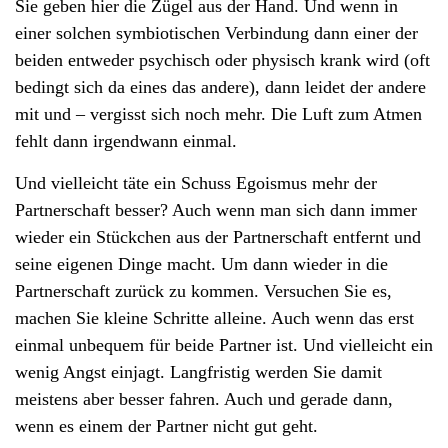
Sie geben hier die Zügel aus der Hand. Und wenn in
einer solchen symbiotischen Verbindung dann einer der
beiden entweder psychisch oder physisch krank wird (oft
bedingt sich da eines das andere), dann leidet der andere
mit und – vergisst sich noch mehr. Die Luft zum Atmen
fehlt dann irgendwann einmal.
Und vielleicht täte ein Schuss Egoismus mehr der
Partnerschaft besser? Auch wenn man sich dann immer
wieder ein Stückchen aus der Partnerschaft entfernt und
seine eigenen Dinge macht. Um dann wieder in die
Partnerschaft zurück zu kommen. Versuchen Sie es,
machen Sie kleine Schritte alleine. Auch wenn das erst
einmal unbequem für beide Partner ist. Und vielleicht ein
wenig Angst einjagt. Langfristig werden Sie damit
meistens aber besser fahren. Auch und gerade dann,
wenn es einem der Partner nicht gut geht.