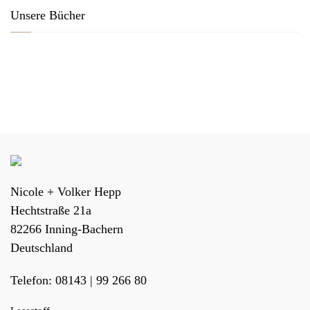
Unsere Bücher
Nicole + Volker Hepp
Hechtstraße 21a
82266
Inning-Bachern
Deutschland
Telefon:
08143 | 99 266 80