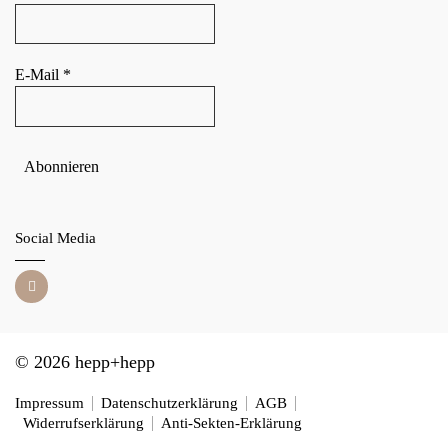
E-Mail
*
Social Media
© 2026 hepp+hepp
Impressum
Datenschutzerklärung
AGB
Widerrufserklärung
Anti-Sekten-Erklärung