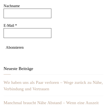
Nachname
E-Mail
*
Neueste Beiträge
Wir haben uns als Paar verloren – Wege zurück zu Nähe,
Verbindung und Vertrauen
Manchmal braucht Nähe Abstand – Wenn eine Auszeit