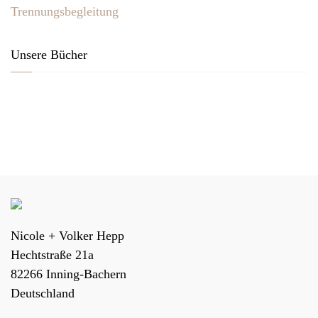
Trennungsbegleitung
Unsere Bücher
Nicole + Volker Hepp
Hechtstraße 21a
82266
Inning-Bachern
Deutschland