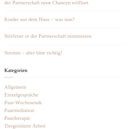
der Partnerschaft neue Chancen eröffnet
Kinder aus dem Haus – was nun?
Störfeuer in der Partnerschaft minimieren
Streiten – aber bitte richtig!
Kategorien
Allgemein
Einzelgespräche
Paar-Wochenende
Paarmediation
Paartherapie
Tiergestützte Arbeit