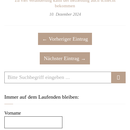
Zu viel Veränderung kann der Beziehung auch schlecht
bekommen
10. Dezember 2024
← Vorheriger Eintrag
Nächster Eintrag →
Immer auf dem Laufenden bleiben:
Vorname