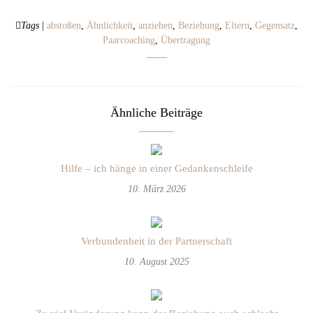
Tags
|
abstoßen
,
Ähnlichkeit
,
anziehen
,
Beziehung
,
Eltern
,
Gegensatz
,
Paarcoaching
,
Übertragung
Ähnliche Beiträge
Hilfe – ich hänge in einer Gedankenschleife
10. März 2026
Verbundenheit in der Partnerschaft
10. August 2025