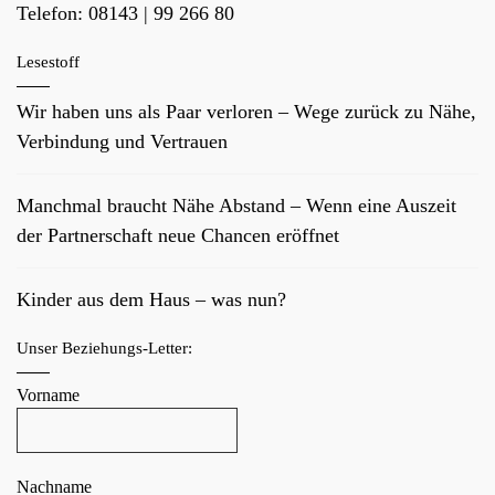
Telefon:
08143 | 99 266 80
Lesestoff
Wir haben uns als Paar verloren – Wege zurück zu Nähe,
Verbindung und Vertrauen
Manchmal braucht Nähe Abstand – Wenn eine Auszeit
der Partnerschaft neue Chancen eröffnet
Kinder aus dem Haus – was nun?
Unser Beziehungs-Letter:
Vorname
Nachname