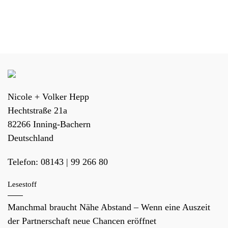
Nicole + Volker Hepp
Hechtstraße 21a
82266
Inning-Bachern
Deutschland
Telefon:
08143 | 99 266 80
Lesestoff
Manchmal braucht Nähe Abstand – Wenn eine Auszeit
der Partnerschaft neue Chancen eröffnet