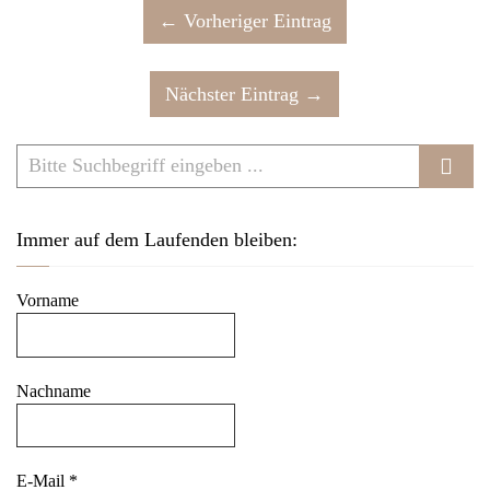
← Vorheriger Eintrag
Nächster Eintrag →
Immer auf dem Laufenden bleiben:
Vorname
Nachname
E-Mail
*