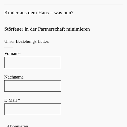
Kinder aus dem Haus – was nun?
Störfeuer in der Partnerschaft minimieren
Unser Beziehungs-Letter:
Vorname
Nachname
E-Mail
*