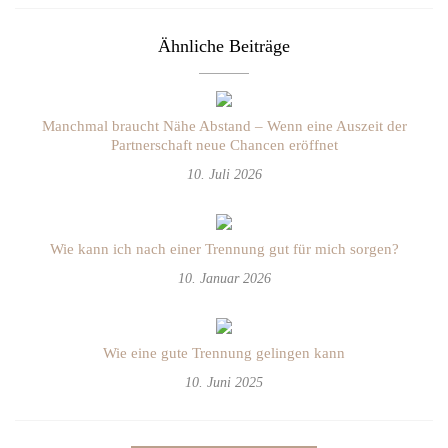
Ähnliche Beiträge
Manchmal braucht Nähe Abstand – Wenn eine Auszeit der
Partnerschaft neue Chancen eröffnet
10. Juli 2026
Wie kann ich nach einer Trennung gut für mich sorgen?
10. Januar 2026
Wie eine gute Trennung gelingen kann
10. Juni 2025