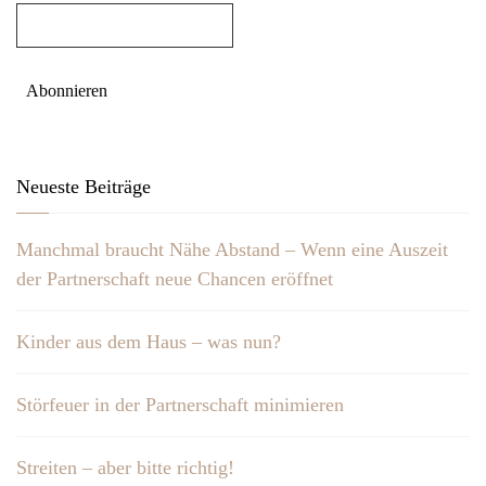
Neueste Beiträge
Manchmal braucht Nähe Abstand – Wenn eine Auszeit
der Partnerschaft neue Chancen eröffnet
Kinder aus dem Haus – was nun?
Störfeuer in der Partnerschaft minimieren
Streiten – aber bitte richtig!