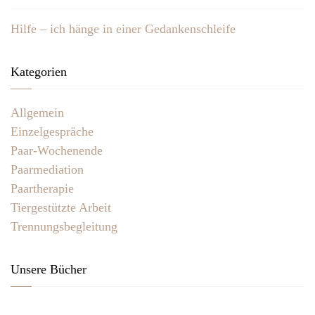
Hilfe – ich hänge in einer Gedankenschleife
Kategorien
Allgemein
Einzelgespräche
Paar-Wochenende
Paarmediation
Paartherapie
Tiergestützte Arbeit
Trennungsbegleitung
Unsere Bücher