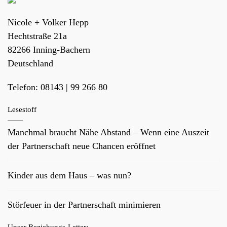
Nicole + Volker Hepp
Hechtstraße 21a
82266
Inning-Bachern
Deutschland
Telefon:
08143 | 99 266 80
Lesestoff
Manchmal braucht Nähe Abstand – Wenn eine Auszeit
der Partnerschaft neue Chancen eröffnet
Kinder aus dem Haus – was nun?
Störfeuer in der Partnerschaft minimieren