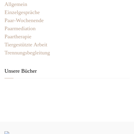
Allgemein
Einzelgespräche
Paar-Wochenende
Paarmediation
Paartherapie
Tiergestützte Arbeit
Trennungsbegleitung
Unsere Bücher