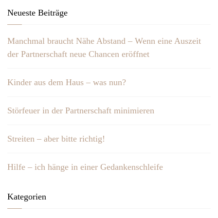
Neueste Beiträge
Manchmal braucht Nähe Abstand – Wenn eine Auszeit
der Partnerschaft neue Chancen eröffnet
Kinder aus dem Haus – was nun?
Störfeuer in der Partnerschaft minimieren
Streiten – aber bitte richtig!
Hilfe – ich hänge in einer Gedankenschleife
Kategorien