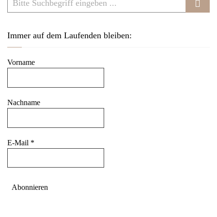
Immer auf dem Laufenden bleiben:
Vorname
Nachname
E-Mail
*