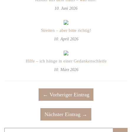
10. Juni 2026
Streiten – aber bitte richtig!
10. April 2026
Hilfe – ich hänge in einer Gedankenschleife
10. März 2026
← Vorheriger Eintrag
Nächster Eintrag →