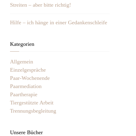
Streiten – aber bitte richtig!
Hilfe – ich hänge in einer Gedankenschleife
Kategorien
Allgemein
Einzelgespräche
Paar-Wochenende
Paarmediation
Paartherapie
Tiergestützte Arbeit
Trennungsbegleitung
Unsere Bücher