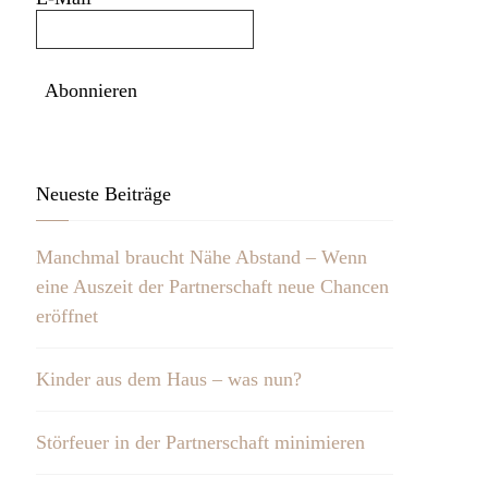
Neueste Beiträge
Manchmal braucht Nähe Abstand – Wenn
eine Auszeit der Partnerschaft neue Chancen
eröffnet
Kinder aus dem Haus – was nun?
Störfeuer in der Partnerschaft minimieren