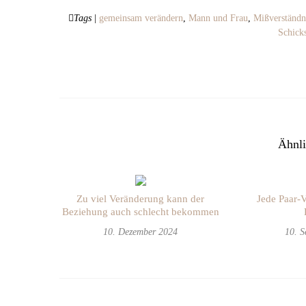
Tags
|
gemeinsam verändern
,
Mann und Frau
,
Mißverständn
Schick
Ähnli
Zu viel Veränderung kann der
Jede Paar-
Beziehung auch schlecht bekommen
10. Dezember 2024
10. 