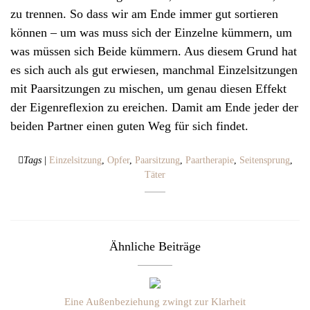
zu trennen. So dass wir am Ende immer gut sortieren
können – um was muss sich der Einzelne kümmern, um
was müssen sich Beide kümmern. Aus diesem Grund hat
es sich auch als gut erwiesen, manchmal Einzelsitzungen
mit Paarsitzungen zu mischen, um genau diesen Effekt
der Eigenreflexion zu ereichen. Damit am Ende jeder der
beiden Partner einen guten Weg für sich findet.
Tags
|
Einzelsitzung
,
Opfer
,
Paarsitzung
,
Paartherapie
,
Seitensprung
,
Täter
Ähnliche Beiträge
Eine Außenbeziehung zwingt zur Klarheit