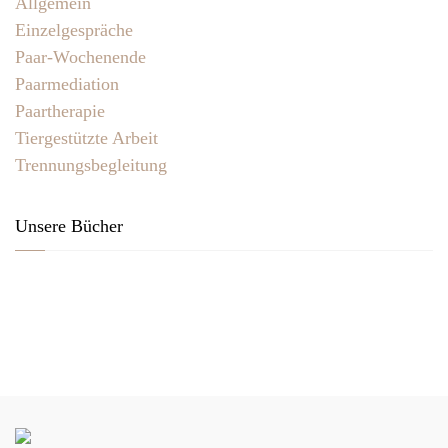
Allgemein
Einzelgespräche
Paar-Wochenende
Paarmediation
Paartherapie
Tiergestützte Arbeit
Trennungsbegleitung
Unsere Bücher