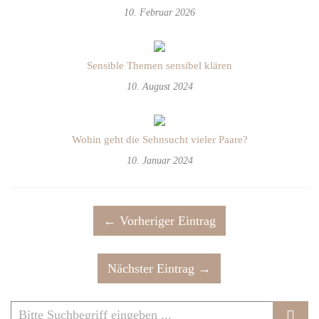
10. Februar 2026
Sensible Themen sensibel klären
10. August 2024
Wohin geht die Sehnsucht vieler Paare?
10. Januar 2024
← Vorheriger Eintrag
Nächster Eintrag →