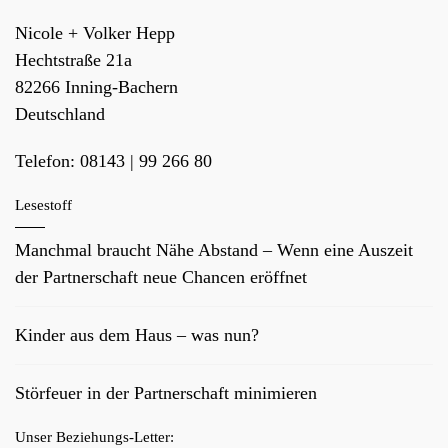
Nicole + Volker Hepp
Hechtstraße 21a
82266
Inning-Bachern
Deutschland
Telefon:
08143 | 99 266 80
Lesestoff
Manchmal braucht Nähe Abstand – Wenn eine Auszeit
der Partnerschaft neue Chancen eröffnet
Kinder aus dem Haus – was nun?
Störfeuer in der Partnerschaft minimieren
Unser Beziehungs-Letter: