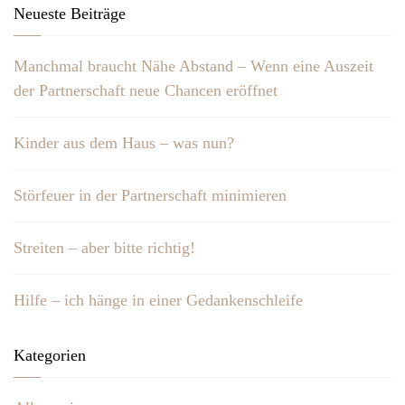
Neueste Beiträge
Manchmal braucht Nähe Abstand – Wenn eine Auszeit
der Partnerschaft neue Chancen eröffnet
Kinder aus dem Haus – was nun?
Störfeuer in der Partnerschaft minimieren
Streiten – aber bitte richtig!
Hilfe – ich hänge in einer Gedankenschleife
Kategorien