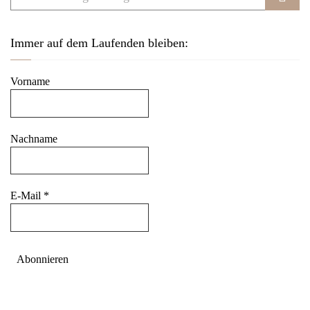
Immer auf dem Laufenden bleiben:
Vorname
Nachname
E-Mail
*