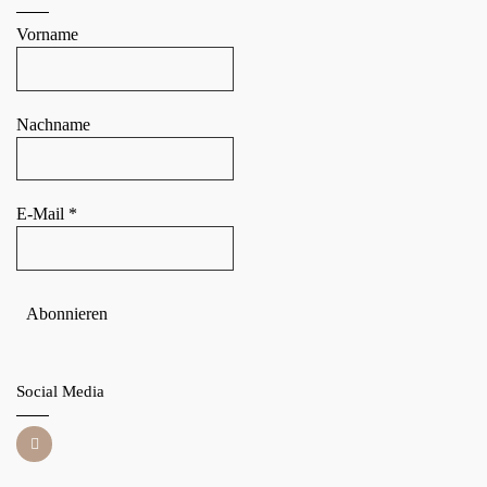
Vorname
Nachname
E-Mail
*
Social Media