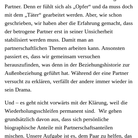
Partner. Denn er fühlt sich als „Opfer“ und da muss doch
mit dem „Täter“ gearbeitet werden. Aber, wie schon
geschrieben, wir haben aber die Erfahrung gemacht, dass
der betrogene Partner erst in seiner Unsicherheit
stabilisiert werden muss. Damit man an
partnerschaftlichen Themen arbeiten kann. Ansonsten
passiert es, dass wir gemeinsam versuchen
herauszufinden, was denn in der Beziehungshistorie zur
Außenbeziehung geführt hat. Während der eine Partner
versucht zu erklären, verfällt der andere immer wieder in
sein Drama.
Und – es geht nicht vorwärts mit der Klärung, weil die
Wiederholungsschleifen permanent sind. Wir gehen
grundsätzlich davon aus, dass sich persönliche
biographische Anteile mit Partnerschaftsanteilen
mischen. Unsere Aufgabe ist es, dem Paar zu helfen, das