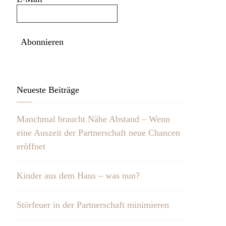
Neueste Beiträge
Manchmal braucht Nähe Abstand – Wenn
eine Auszeit der Partnerschaft neue Chancen
eröffnet
Kinder aus dem Haus – was nun?
Störfeuer in der Partnerschaft minimieren