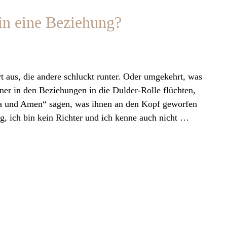
 in eine Beziehung?
t aus, die andere schluckt runter. Oder umgekehrt, was
änner in den Beziehungen in die Dulder-Rolle flüchten,
„Ja und Amen“ sagen, was ihnen an den Kopf geworfen
g, ich bin kein Richter und ich kenne auch nicht …