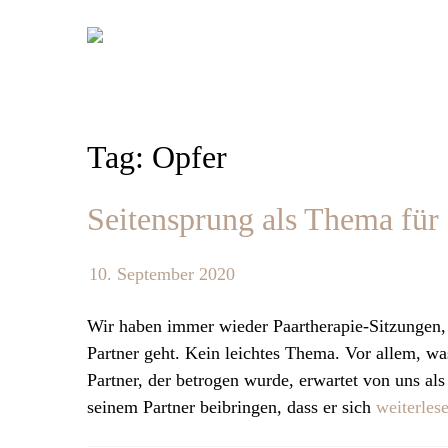
Skip
to
content
Tag: Opfer
Seitensprung als Thema für 
10. September 2020
Wir haben immer wieder Paartherapie-Sitzungen,
Partner geht. Kein leichtes Thema. Vor allem, wa
Partner, der betrogen wurde, erwartet von uns als
seinem Partner beibringen, dass er sich
weiterle