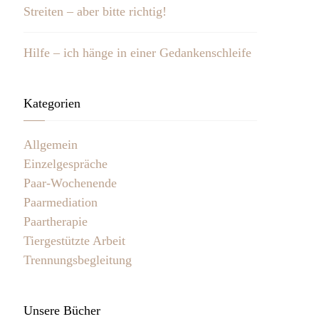
Streiten – aber bitte richtig!
Hilfe – ich hänge in einer Gedankenschleife
Kategorien
Allgemein
Einzelgespräche
Paar-Wochenende
Paarmediation
Paartherapie
Tiergestützte Arbeit
Trennungsbegleitung
Unsere Bücher