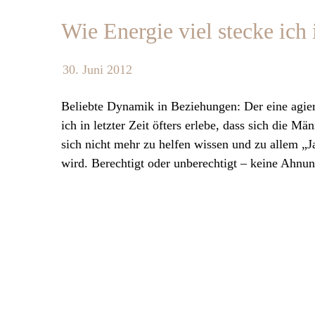
Wie Energie viel stecke ich
30. Juni 2012
Beliebte Dynamik in Beziehungen: Der eine agier
ich in letzter Zeit öfters erlebe, dass sich die M
sich nicht mehr zu helfen wissen und zu allem 
wird. Berechtigt oder unberechtigt – keine Ahnun