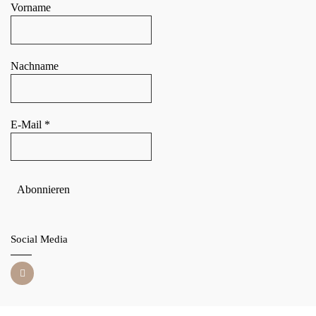
Vorname
Nachname
E-Mail
*
Social Media