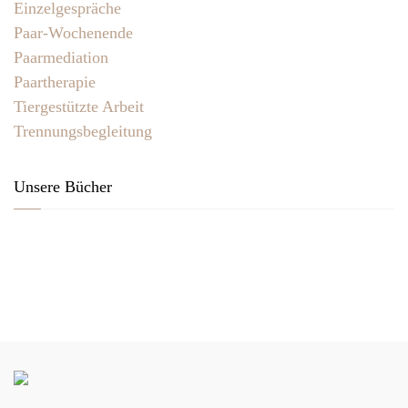
Einzelgespräche
Paar-Wochenende
Paarmediation
Paartherapie
Tiergestützte Arbeit
Trennungsbegleitung
Unsere Bücher