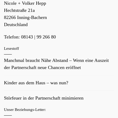
Nicole + Volker Hepp
Hechtstraße 21a
82266
Inning-Bachern
Deutschland
Telefon:
08143 | 99 266 80
Lesestoff
Manchmal braucht Nähe Abstand – Wenn eine Auszeit
der Partnerschaft neue Chancen eröffnet
Kinder aus dem Haus – was nun?
Störfeuer in der Partnerschaft minimieren
Unser Beziehungs-Letter: