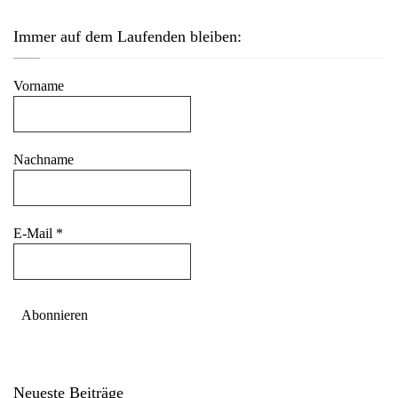
Immer auf dem Laufenden bleiben:
Vorname
Nachname
E-Mail
*
Neueste Beiträge