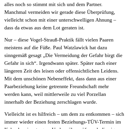
alles noch so stimmt mit sich und dem Partner.
Manchmal vermeiden wir gerade diese Überprüfung,
vielleicht schon mit einer unterschwelligen Ahnung –
dass da etwas aus dem Lot geraten ist.
Nur – diese Vogel-Strauß-Praktik fällt vielen Paaren
meistens auf die Füße. Paul Watzlawick hat dazu
sinngemäß gesagt „Die Vermeidung der Gefahr birgt die
Gefahr in sich“. Irgendwann später. Später nach einer
längeren Zeit des leisen oder offensichtlichen Leidens.
Mit dem unschönen Nebeneffekt, dass dann aus einer
Paarbeziehung keine getrennte Freundschaft mehr
werden kann, weil mittlerweile zu viel Porzellan
innerhalb der Beziehung zerschlagen wurde.
Vielleicht ist es hilfreich – um dem zu entkommen – sich
immer wieder einen festen Beziehungs-TÜV-Termin im