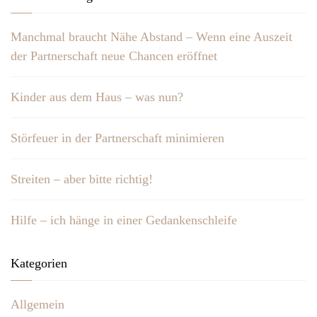
Manchmal braucht Nähe Abstand – Wenn eine Auszeit
der Partnerschaft neue Chancen eröffnet
Kinder aus dem Haus – was nun?
Störfeuer in der Partnerschaft minimieren
Streiten – aber bitte richtig!
Hilfe – ich hänge in einer Gedankenschleife
Kategorien
Allgemein