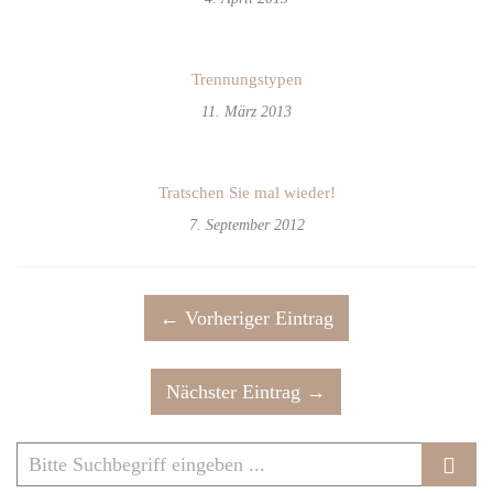
Trennungstypen
11. März 2013
Tratschen Sie mal wieder!
7. September 2012
← Vorheriger Eintrag
Nächster Eintrag →