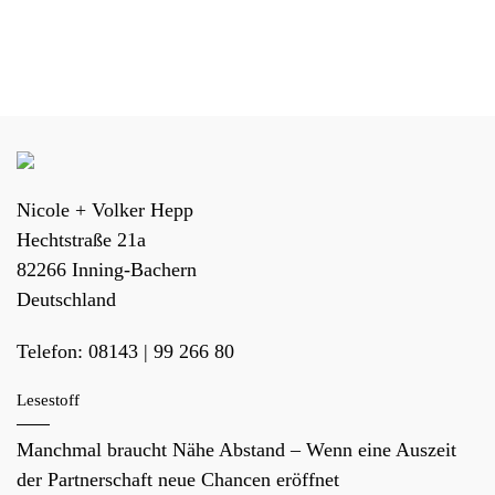
Nicole + Volker Hepp
Hechtstraße 21a
82266
Inning-Bachern
Deutschland
Telefon:
08143 | 99 266 80
Lesestoff
Manchmal braucht Nähe Abstand – Wenn eine Auszeit
der Partnerschaft neue Chancen eröffnet