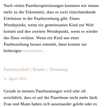
Nach vielen Paartherapiesitzungen kommen wir immer
mehr zu der Erkenntnis, dass es zwei einschneidende
Erlebnisse in der Paarbeziehung gibt: Einen
Wendepunkt, wenn ein gemeinsames Kind zur Welt
kommt und den zweiten Wendepunkt, wenn es wieder
das Haus verlässt. Wenn ein Kind aus einer
Paarbeziehung heraus entsteht, dann kommt zur
bisherigen
weiterlesen…
Partnerschaft | Kinder | Trennung
4. April 2012
Gerade in meinen Paarberatungen wird sehr oft
ersichtlich, dass es auf der Paarebene nicht mehr läuft.
Frau und Mann haben sich auseinander gelebt oder es