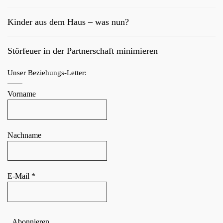
Kinder aus dem Haus – was nun?
Störfeuer in der Partnerschaft minimieren
Unser Beziehungs-Letter:
Vorname
Nachname
E-Mail
*