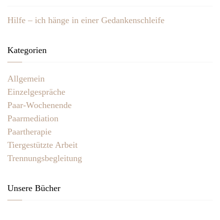
Hilfe – ich hänge in einer Gedankenschleife
Kategorien
Allgemein
Einzelgespräche
Paar-Wochenende
Paarmediation
Paartherapie
Tiergestützte Arbeit
Trennungsbegleitung
Unsere Bücher