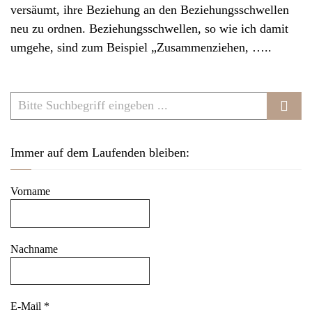
versäumt, ihre Beziehung an den Beziehungsschwellen
neu zu ordnen. Beziehungsschwellen, so wie ich damit
umgehe, sind zum Beispiel „Zusammenziehen, …..
Immer auf dem Laufenden bleiben:
Vorname
Nachname
E-Mail
*