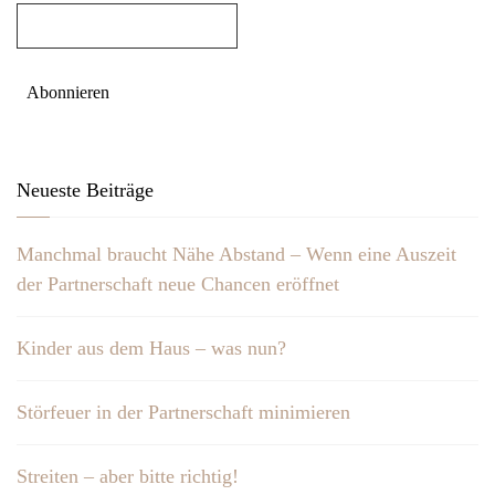
Neueste Beiträge
Manchmal braucht Nähe Abstand – Wenn eine Auszeit
der Partnerschaft neue Chancen eröffnet
Kinder aus dem Haus – was nun?
Störfeuer in der Partnerschaft minimieren
Streiten – aber bitte richtig!