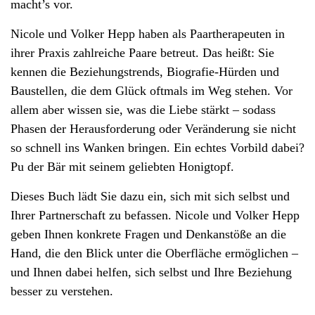
macht’s vor.
Nicole und Volker Hepp haben als Paartherapeuten in
ihrer Praxis zahlreiche Paare betreut. Das heißt: Sie
kennen die Beziehungstrends, Biografie-Hürden und
Baustellen, die dem Glück oftmals im Weg stehen. Vor
allem aber wissen sie, was die Liebe stärkt – sodass
Phasen der Herausforderung oder Veränderung sie nicht
so schnell ins Wanken bringen. Ein echtes Vorbild dabei?
Pu der Bär mit seinem geliebten Honigtopf.
Dieses Buch lädt Sie dazu ein, sich mit sich selbst und
Ihrer Partnerschaft zu befassen. Nicole und Volker Hepp
geben Ihnen konkrete Fragen und Denkanstöße an die
Hand, die den Blick unter die Oberfläche ermöglichen –
und Ihnen dabei helfen, sich selbst und Ihre Beziehung
besser zu verstehen.