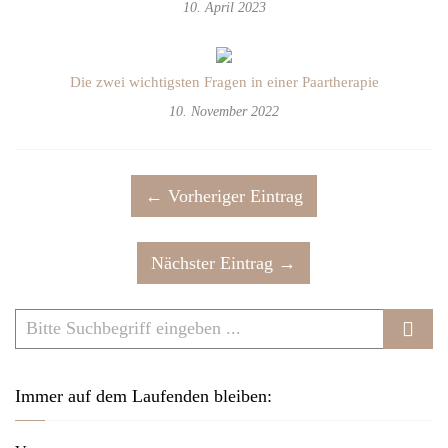
10. April 2023
Die zwei wichtigsten Fragen in einer Paartherapie
10. November 2022
← Vorheriger Eintrag
Nächster Eintrag →
Immer auf dem Laufenden bleiben: