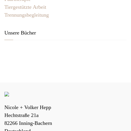
Tiergestützte Arbeit
Trennungsbegleitung
Unsere Bücher
Nicole + Volker Hepp
Hechtstraße 21a
82266
Inning-Bachern
Deutschland