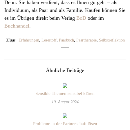
Denn: Sie haben verdient, dass es Ihnen gutgeht – als
Individuum, als Paar und als Familie. Kaufen können Sie
es im Übrigen direkt beim Verlag
BoD
oder im
Buchhandel
.
Tags
|
Erfahrungen
,
Lesestoff
,
Paarbuch
,
Paartherapie
,
Selbstreflektion
Ähnliche Beiträge
Sensible Themen sensibel klären
10. August 2024
Probleme in der Partnerschaft lösen