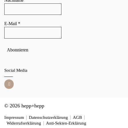
Nachname
E-Mail
*
Social Media
© 2026 hepp+hepp
Impressum
Datenschutzerklärung
AGB
Widerrufserklärung
Anti-Sekten-Erklärung