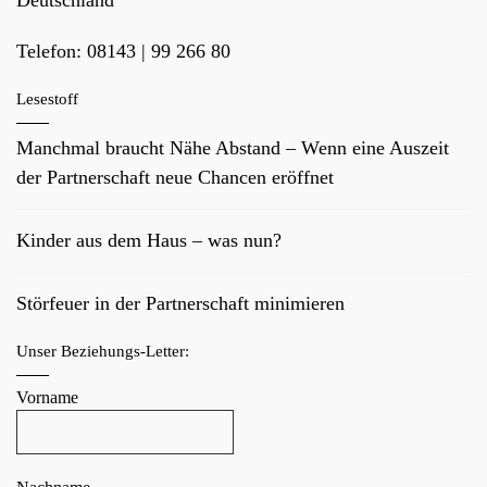
Telefon:
08143 | 99 266 80
Lesestoff
Manchmal braucht Nähe Abstand – Wenn eine Auszeit
der Partnerschaft neue Chancen eröffnet
Kinder aus dem Haus – was nun?
Störfeuer in der Partnerschaft minimieren
Unser Beziehungs-Letter:
Vorname