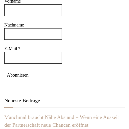
Vorname
Nachname
E-Mail
*
Neueste Beiträge
Manchmal braucht Nähe Abstand – Wenn eine Auszeit
der Partnerschaft neue Chancen eröffnet