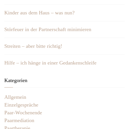
Kinder aus dem Haus – was nun?
Störfeuer in der Partnerschaft minimieren
Streiten – aber bitte richtig!
Hilfe – ich hänge in einer Gedankenschleife
Kategorien
Allgemein
Einzelgespräche
Paar-Wochenende
Paarmediation
Paartherapie