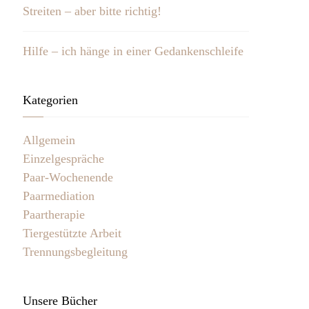
Streiten – aber bitte richtig!
Hilfe – ich hänge in einer Gedankenschleife
Kategorien
Allgemein
Einzelgespräche
Paar-Wochenende
Paarmediation
Paartherapie
Tiergestützte Arbeit
Trennungsbegleitung
Unsere Bücher