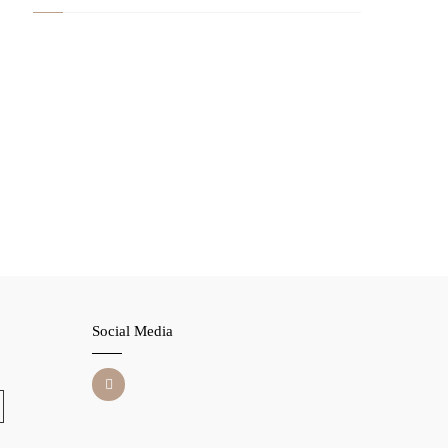
Social Media