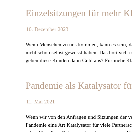
Einzelsitzungen für mehr K
10. Dezember 2023
Wenn Menschen zu uns kommen, kann es sein, dass
nicht schon selbst gewusst haben. Das hört sich 
geben diese Kunden dann Geld aus? Für mehr Kla
Pandemie als Katalysator fü
11. Mai 2021
Wenn wir von den Anfragen und Sitzungen der v
Pandemie eine Art Katalysator für viele Partners