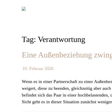
Skip
to
content
Tag: Verantwortung
Eine Außenbeziehung zwingt
10. Februar 2026
Wenn es in einer Partnerschaft zu einer Außenbe
weigert, diese zu beenden, gleichzeitig aber auch
befindet sich das Paar in einer hochbelastenden,
Sicht geht es in dieser Situation zunächst wenig