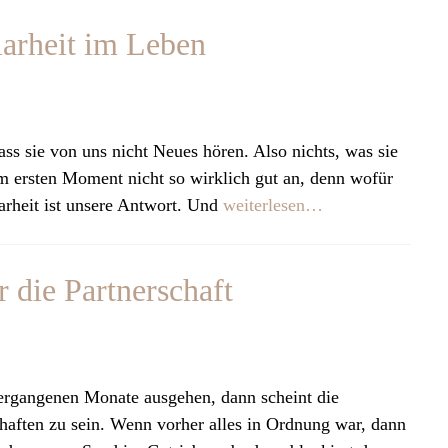
larheit im Leben
 sie von uns nicht Neues hören. Also nichts, was sie
im ersten Moment nicht so wirklich gut an, denn wofür
rheit ist unsere Antwort. Und
weiterlesen…
r die Partnerschaft
ergangenen Monate ausgehen, dann scheint die
chaften zu sein. Wenn vorher alles in Ordnung war, dann