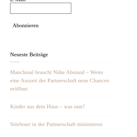
Neueste Beiträge
Manchmal braucht Nähe Abstand – Wenn
eine Auszeit der Partnerschaft neue Chancen
eröffnet
Kinder aus dem Haus – was nun?
Störfeuer in der Partnerschaft minimieren