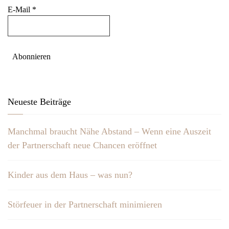
E-Mail
*
Neueste Beiträge
Manchmal braucht Nähe Abstand – Wenn eine Auszeit
der Partnerschaft neue Chancen eröffnet
Kinder aus dem Haus – was nun?
Störfeuer in der Partnerschaft minimieren