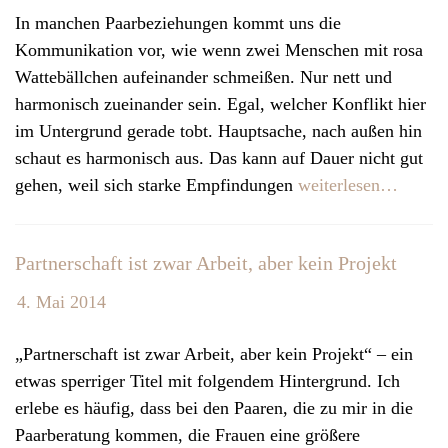
In manchen Paarbeziehungen kommt uns die
Kommunikation vor, wie wenn zwei Menschen mit rosa
Wattebällchen aufeinander schmeißen. Nur nett und
harmonisch zueinander sein. Egal, welcher Konflikt hier
im Untergrund gerade tobt. Hauptsache, nach außen hin
schaut es harmonisch aus. Das kann auf Dauer nicht gut
gehen, weil sich starke Empfindungen
weiterlesen…
Partnerschaft ist zwar Arbeit, aber kein Projekt
4. Mai 2014
„Partnerschaft ist zwar Arbeit, aber kein Projekt“ – ein
etwas sperriger Titel mit folgendem Hintergrund. Ich
erlebe es häufig, dass bei den Paaren, die zu mir in die
Paarberatung kommen, die Frauen eine größere