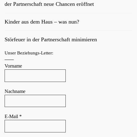
der Partnerschaft neue Chancen eröffnet
Kinder aus dem Haus – was nun?
Störfeuer in der Partnerschaft minimieren
Unser Beziehungs-Letter:
Vorname
Nachname
E-Mail
*