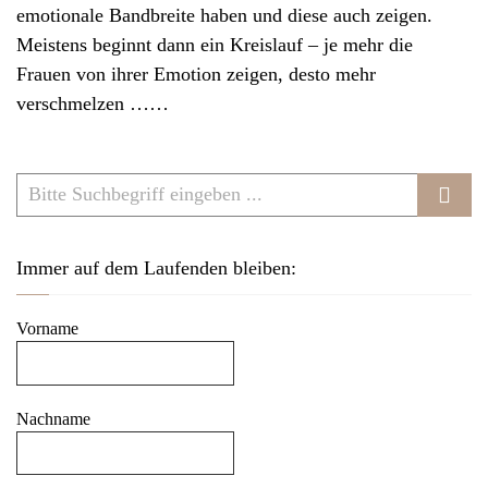
emotionale Bandbreite haben und diese auch zeigen.
Meistens beginnt dann ein Kreislauf – je mehr die
Frauen von ihrer Emotion zeigen, desto mehr
verschmelzen ……
Immer auf dem Laufenden bleiben:
Vorname
Nachname