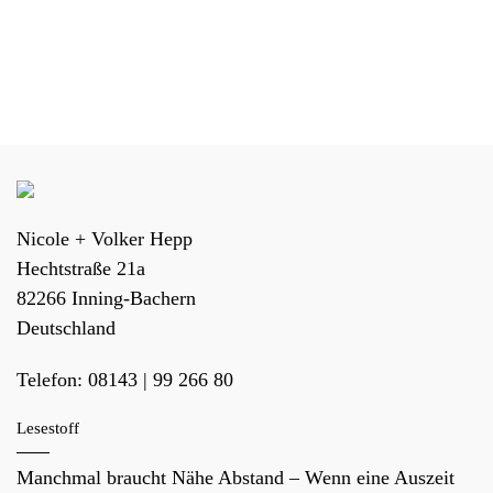
Nicole + Volker Hepp
Hechtstraße 21a
82266
Inning-Bachern
Deutschland
Telefon:
08143 | 99 266 80
Lesestoff
Manchmal braucht Nähe Abstand – Wenn eine Auszeit