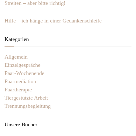
Streiten – aber bitte richtig!
Hilfe – ich hänge in einer Gedankenschleife
Kategorien
Allgemein
Einzelgespräche
Paar-Wochenende
Paarmediation
Paartherapie
Tiergestützte Arbeit
Trennungsbegleitung
Unsere Bücher