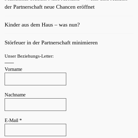
der Partnerschaft neue Chancen eröffnet
Kinder aus dem Haus – was nun?
Störfeuer in der Partnerschaft minimieren
Unser Beziehungs-Letter:
Vorname
Nachname
E-Mail
*