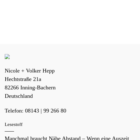
Nicole + Volker Hepp
Hechtstraße 21a
82266
Inning-Bachern
Deutschland
Telefon:
08143 | 99 266 80
Lesestoff
Manchmal braucht Nähe Abstand – Wenn eine Auszeit