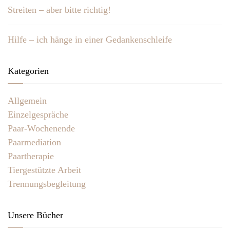
Streiten – aber bitte richtig!
Hilfe – ich hänge in einer Gedankenschleife
Kategorien
Allgemein
Einzelgespräche
Paar-Wochenende
Paarmediation
Paartherapie
Tiergestützte Arbeit
Trennungsbegleitung
Unsere Bücher