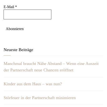
E-Mail
*
Neueste Beiträge
Manchmal braucht Nähe Abstand – Wenn eine Auszeit
der Partnerschaft neue Chancen eröffnet
Kinder aus dem Haus – was nun?
Störfeuer in der Partnerschaft minimieren