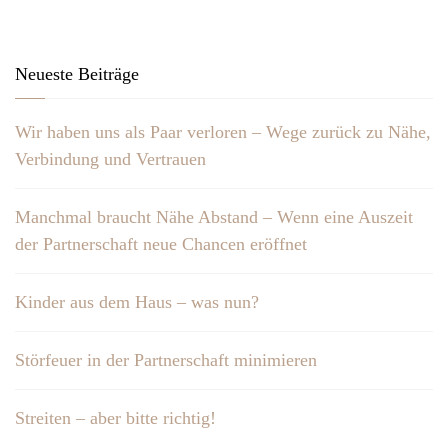
Neueste Beiträge
Wir haben uns als Paar verloren – Wege zurück zu Nähe,
Verbindung und Vertrauen
Manchmal braucht Nähe Abstand – Wenn eine Auszeit
der Partnerschaft neue Chancen eröffnet
Kinder aus dem Haus – was nun?
Störfeuer in der Partnerschaft minimieren
Streiten – aber bitte richtig!