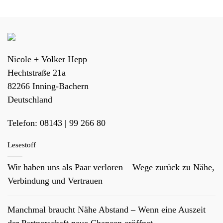
Nicole + Volker Hepp
Hechtstraße 21a
82266
Inning-Bachern
Deutschland
Telefon:
08143 | 99 266 80
Lesestoff
Wir haben uns als Paar verloren – Wege zurück zu Nähe,
Verbindung und Vertrauen
Manchmal braucht Nähe Abstand – Wenn eine Auszeit