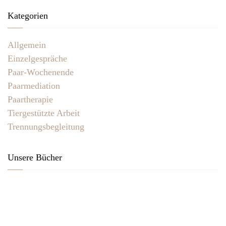
Kategorien
Allgemein
Einzelgespräche
Paar-Wochenende
Paarmediation
Paartherapie
Tiergestützte Arbeit
Trennungsbegleitung
Unsere Bücher