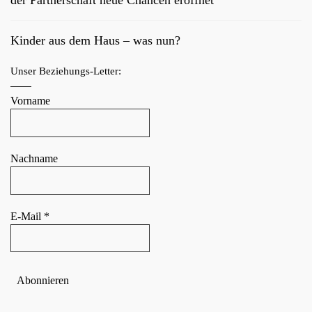
der Partnerschaft neue Chancen eröffnet
Kinder aus dem Haus – was nun?
Unser Beziehungs-Letter:
Vorname
Nachname
E-Mail
*