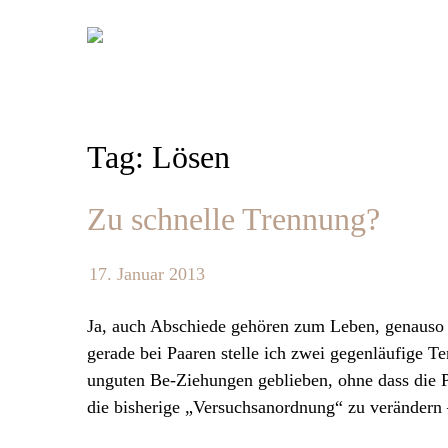
Skip
to
content
Tag: Lösen
Zu schnelle Trennung?
17. Januar 2013
Ja, auch Abschiede gehören zum Leben, genauso
gerade bei Paaren stelle ich zwei gegenläufige Te
unguten Be-Ziehungen geblieben, ohne dass die 
die bisherige „Versuchsanordnung“ zu verändern 