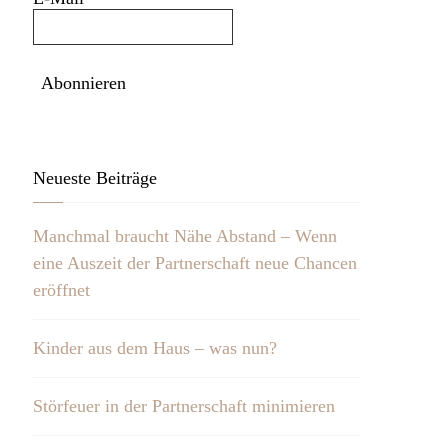
Neueste Beiträge
Manchmal braucht Nähe Abstand – Wenn
eine Auszeit der Partnerschaft neue Chancen
eröffnet
Kinder aus dem Haus – was nun?
Störfeuer in der Partnerschaft minimieren