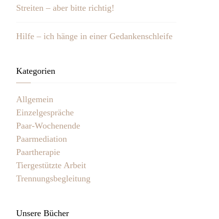
Streiten – aber bitte richtig!
Hilfe – ich hänge in einer Gedankenschleife
Kategorien
Allgemein
Einzelgespräche
Paar-Wochenende
Paarmediation
Paartherapie
Tiergestützte Arbeit
Trennungsbegleitung
Unsere Bücher