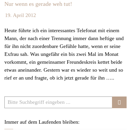
Nur wenn es gerade weh tut!
19. April 2012
Heute führte ich ein interessantes Telefonat mit einem
Mann, der nach einer Trennung immer dann heftige und
für ihn nicht zuordenbare Gefühle hatte, wenn er seine
Exfrau sah. Was ungefähr ein bis zwei Mal im Monat
vorkommt, ein gemeinsamer Freundeskreis kettet beide
etwas aneinander. Gestern war es wieder so weit und so
rief er an und fragte, ob ich jetzt gerade für ihn …..
Immer auf dem Laufenden bleiben: