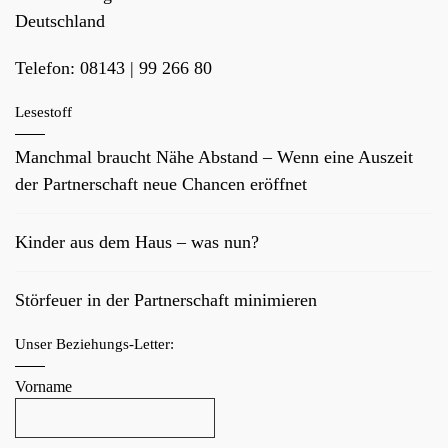
Deutschland
Telefon:
08143 | 99 266 80
Lesestoff
Manchmal braucht Nähe Abstand – Wenn eine Auszeit
der Partnerschaft neue Chancen eröffnet
Kinder aus dem Haus – was nun?
Störfeuer in der Partnerschaft minimieren
Unser Beziehungs-Letter:
Vorname