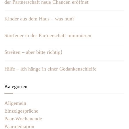
der Partnerschaft neue Chancen eröffnet
Kinder aus dem Haus – was nun?
Störfeuer in der Partnerschaft minimieren
Streiten – aber bitte richtig!
Hilfe – ich hänge in einer Gedankenschleife
Kategorien
Allgemein
Einzelgespräche
Paar-Wochenende
Paarmediation