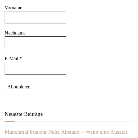
Vorname
Nachname
E-Mail
*
Neueste Beiträge
Manchmal braucht Nähe Abstand – Wenn eine Auszeit