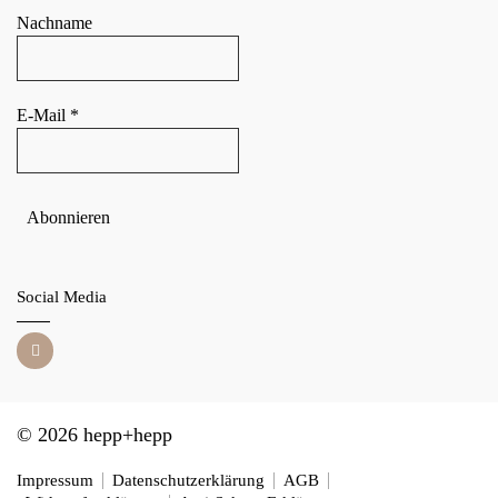
Nachname
E-Mail
*
Social Media
© 2026 hepp+hepp
Impressum
Datenschutzerklärung
AGB