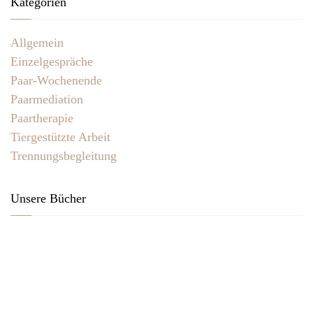
Kategorien
Allgemein
Einzelgespräche
Paar-Wochenende
Paarmediation
Paartherapie
Tiergestützte Arbeit
Trennungsbegleitung
Unsere Bücher