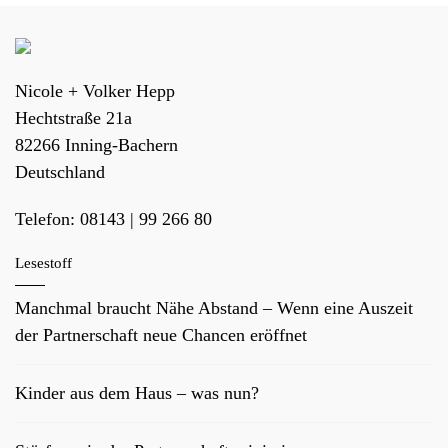
Nicole + Volker Hepp
Hechtstraße 21a
82266
Inning-Bachern
Deutschland
Telefon:
08143 | 99 266 80
Lesestoff
Manchmal braucht Nähe Abstand – Wenn eine Auszeit
der Partnerschaft neue Chancen eröffnet
Kinder aus dem Haus – was nun?