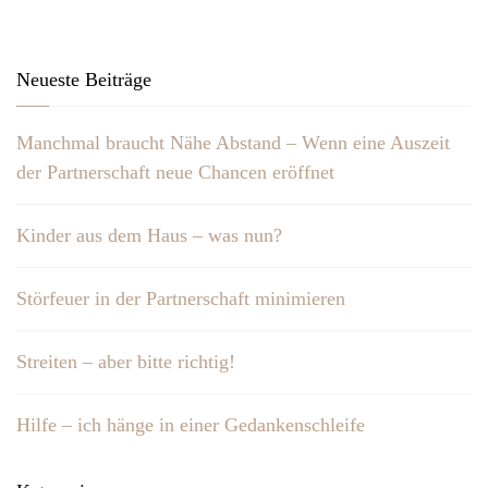
Neueste Beiträge
Manchmal braucht Nähe Abstand – Wenn eine Auszeit
der Partnerschaft neue Chancen eröffnet
Kinder aus dem Haus – was nun?
Störfeuer in der Partnerschaft minimieren
Streiten – aber bitte richtig!
Hilfe – ich hänge in einer Gedankenschleife