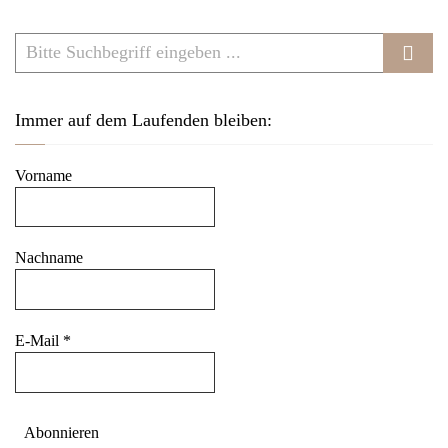
Immer auf dem Laufenden bleiben:
Vorname
Nachname
E-Mail
*