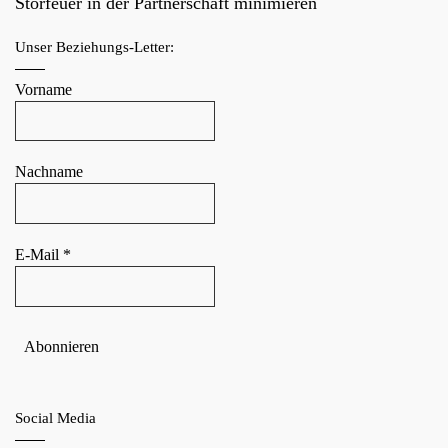
Störfeuer in der Partnerschaft minimieren
Unser Beziehungs-Letter:
Vorname
Nachname
E-Mail
*
Social Media