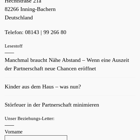
Hechtstraße 21a
82266
Inning-Bachern
Deutschland
Telefon:
08143 | 99 266 80
Lesestoff
Manchmal braucht Nähe Abstand – Wenn eine Auszeit
der Partnerschaft neue Chancen eröffnet
Kinder aus dem Haus – was nun?
Störfeuer in der Partnerschaft minimieren
Unser Beziehungs-Letter:
Vorname