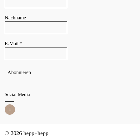
Nachname
E-Mail
*
Social Media
© 2026 hepp+hepp