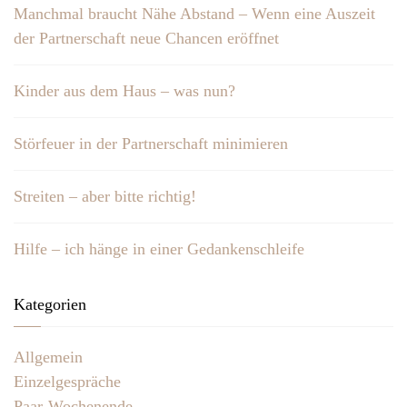
Manchmal braucht Nähe Abstand – Wenn eine Auszeit
der Partnerschaft neue Chancen eröffnet
Kinder aus dem Haus – was nun?
Störfeuer in der Partnerschaft minimieren
Streiten – aber bitte richtig!
Hilfe – ich hänge in einer Gedankenschleife
Kategorien
Allgemein
Einzelgespräche
Paar-Wochenende