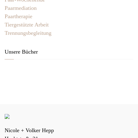
Paarmediation
Paartherapie
Tiergestützte Arbeit
Trennungsbegleitung
Unsere Bücher
Nicole + Volker Hepp