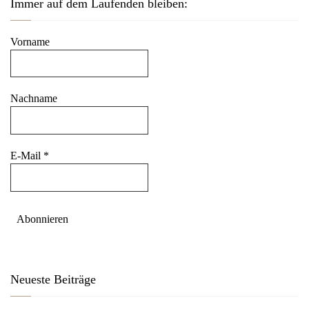
Immer auf dem Laufenden bleiben:
Vorname
Nachname
E-Mail
*
Neueste Beiträge