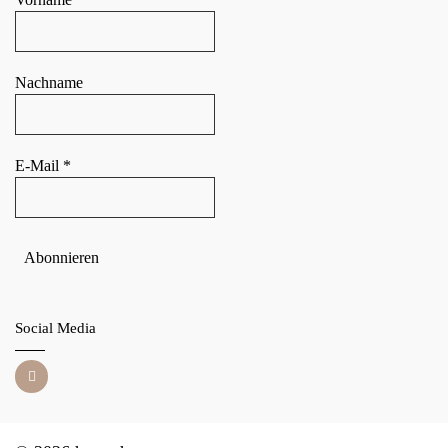
Nachname
E-Mail
*
Social Media