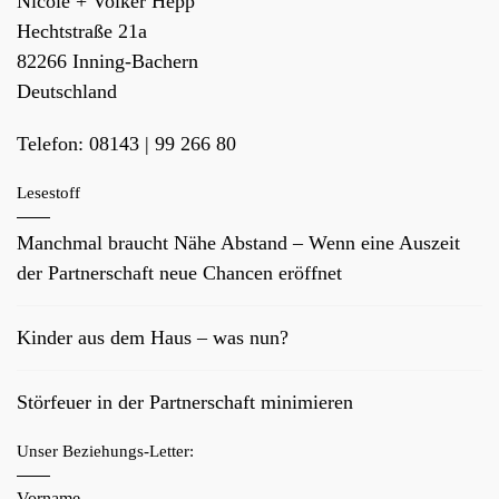
Nicole + Volker Hepp
Hechtstraße 21a
82266
Inning-Bachern
Deutschland
Telefon:
08143 | 99 266 80
Lesestoff
Manchmal braucht Nähe Abstand – Wenn eine Auszeit
der Partnerschaft neue Chancen eröffnet
Kinder aus dem Haus – was nun?
Störfeuer in der Partnerschaft minimieren
Unser Beziehungs-Letter:
Vorname