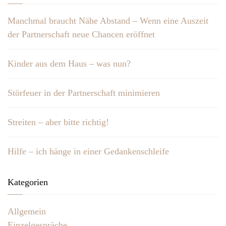
Manchmal braucht Nähe Abstand – Wenn eine Auszeit
der Partnerschaft neue Chancen eröffnet
Kinder aus dem Haus – was nun?
Störfeuer in der Partnerschaft minimieren
Streiten – aber bitte richtig!
Hilfe – ich hänge in einer Gedankenschleife
Kategorien
Allgemein
Einzelgespräche