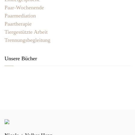
Paar-Wochenende
Paarmediation
Paartherapie
Tiergestützte Arbeit
Trennungsbegleitung
Unsere Bücher