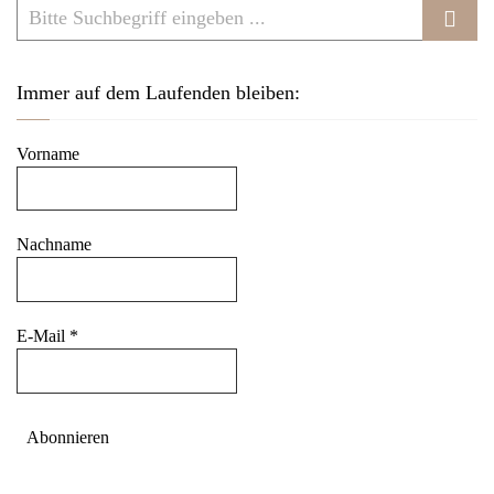
Immer auf dem Laufenden bleiben:
Vorname
Nachname
E-Mail
*