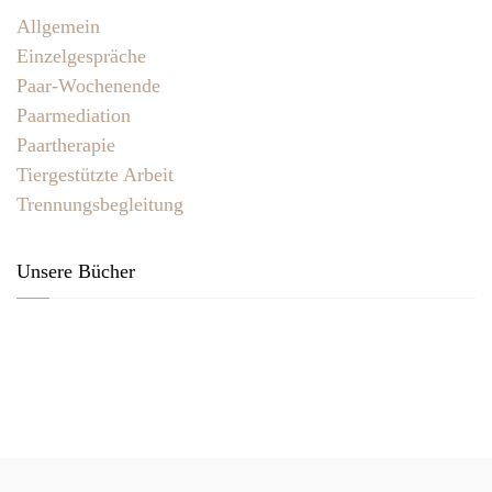
Allgemein
Einzelgespräche
Paar-Wochenende
Paarmediation
Paartherapie
Tiergestützte Arbeit
Trennungsbegleitung
Unsere Bücher