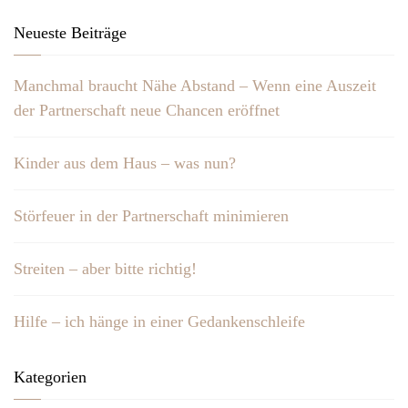
Neueste Beiträge
Manchmal braucht Nähe Abstand – Wenn eine Auszeit
der Partnerschaft neue Chancen eröffnet
Kinder aus dem Haus – was nun?
Störfeuer in der Partnerschaft minimieren
Streiten – aber bitte richtig!
Hilfe – ich hänge in einer Gedankenschleife
Kategorien