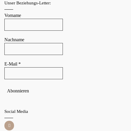
Unser Beziehungs-Letter:
Vorname
Nachname
E-Mail
*
Social Media