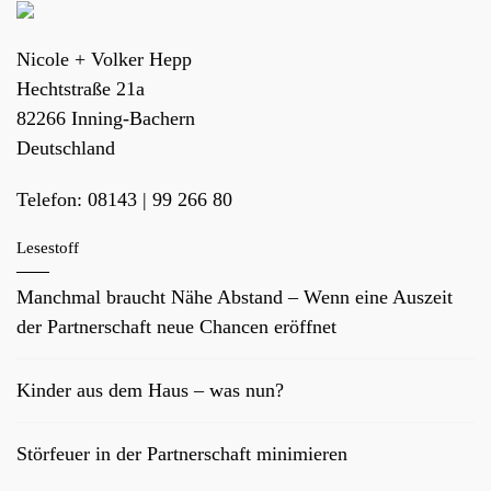
Nicole + Volker Hepp
Hechtstraße 21a
82266
Inning-Bachern
Deutschland
Telefon:
08143 | 99 266 80
Lesestoff
Manchmal braucht Nähe Abstand – Wenn eine Auszeit
der Partnerschaft neue Chancen eröffnet
Kinder aus dem Haus – was nun?
Störfeuer in der Partnerschaft minimieren