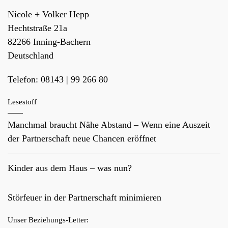
Nicole + Volker Hepp
Hechtstraße 21a
82266
Inning-Bachern
Deutschland
Telefon:
08143 | 99 266 80
Lesestoff
Manchmal braucht Nähe Abstand – Wenn eine Auszeit
der Partnerschaft neue Chancen eröffnet
Kinder aus dem Haus – was nun?
Störfeuer in der Partnerschaft minimieren
Unser Beziehungs-Letter: