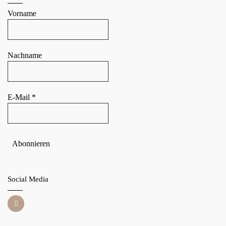
Vorname
Nachname
E-Mail
*
Social Media