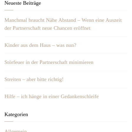
Neueste Beiträge
Manchmal braucht Nähe Abstand – Wenn eine Auszeit
der Partnerschaft neue Chancen eröffnet
Kinder aus dem Haus – was nun?
Störfeuer in der Partnerschaft minimieren
Streiten – aber bitte richtig!
Hilfe – ich hänge in einer Gedankenschleife
Kategorien
Allgemein