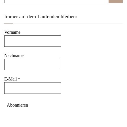
Immer auf dem Laufenden bleiben:
Vorname
Nachname
E-Mail
*