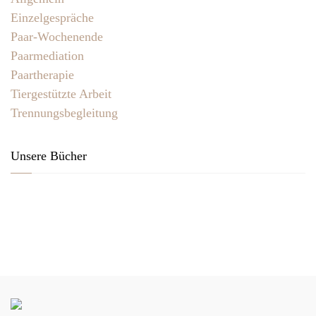
Einzelgespräche
Paar-Wochenende
Paarmediation
Paartherapie
Tiergestützte Arbeit
Trennungsbegleitung
Unsere Bücher