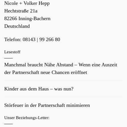
Nicole + Volker Hepp
Hechtstraße 21a
82266
Inning-Bachern
Deutschland
Telefon:
08143 | 99 266 80
Lesestoff
Manchmal braucht Nähe Abstand – Wenn eine Auszeit
der Partnerschaft neue Chancen eröffnet
Kinder aus dem Haus – was nun?
Störfeuer in der Partnerschaft minimieren
Unser Beziehungs-Letter: