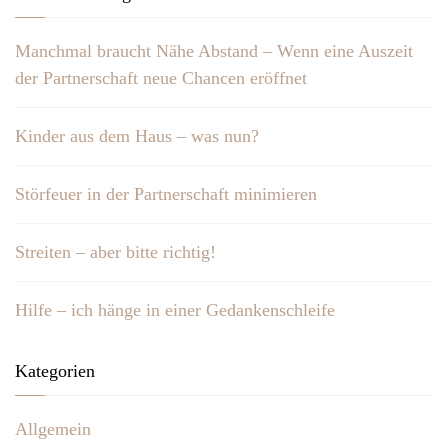
Manchmal braucht Nähe Abstand – Wenn eine Auszeit
der Partnerschaft neue Chancen eröffnet
Kinder aus dem Haus – was nun?
Störfeuer in der Partnerschaft minimieren
Streiten – aber bitte richtig!
Hilfe – ich hänge in einer Gedankenschleife
Kategorien
Allgemein