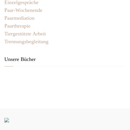
Einzelgespräche
Paar-Wochenende
Paarmediation
Paartherapie
Tiergestützte Arbeit
Trennungsbegleitung
Unsere Bücher