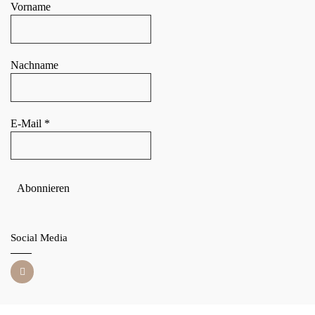
Vorname
Nachname
E-Mail
*
Social Media