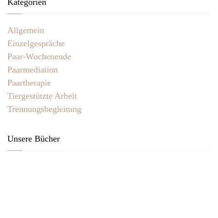
Kategorien
Allgemein
Einzelgespräche
Paar-Wochenende
Paarmediation
Paartherapie
Tiergestützte Arbeit
Trennungsbegleitung
Unsere Bücher