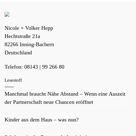
Nicole + Volker Hepp
Hechtstraße 21a
82266
Inning-Bachern
Deutschland
Telefon:
08143 | 99 266 80
Lesestoff
Manchmal braucht Nähe Abstand – Wenn eine Auszeit
der Partnerschaft neue Chancen eröffnet
Kinder aus dem Haus – was nun?