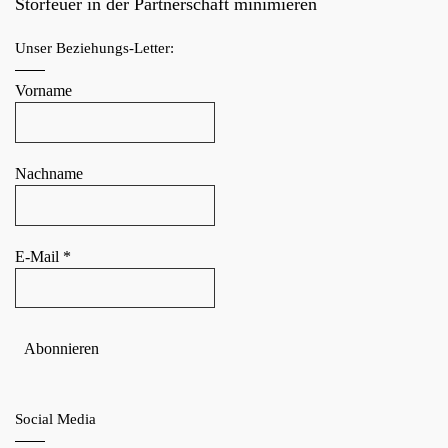
Störfeuer in der Partnerschaft minimieren
Unser Beziehungs-Letter:
Vorname
Nachname
E-Mail
*
Social Media