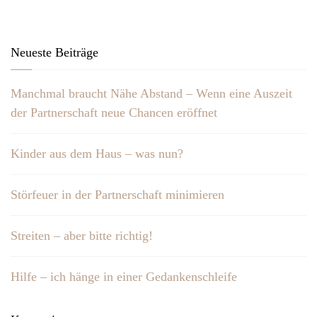
Neueste Beiträge
Manchmal braucht Nähe Abstand – Wenn eine Auszeit
der Partnerschaft neue Chancen eröffnet
Kinder aus dem Haus – was nun?
Störfeuer in der Partnerschaft minimieren
Streiten – aber bitte richtig!
Hilfe – ich hänge in einer Gedankenschleife