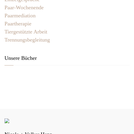
Paar-Wochenende
Paarmediation
Paartherapie
Tiergestützte Arbeit
Trennungsbegleitung
Unsere Bücher