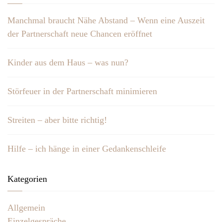
Manchmal braucht Nähe Abstand – Wenn eine Auszeit
der Partnerschaft neue Chancen eröffnet
Kinder aus dem Haus – was nun?
Störfeuer in der Partnerschaft minimieren
Streiten – aber bitte richtig!
Hilfe – ich hänge in einer Gedankenschleife
Kategorien
Allgemein
Einzelgespräche