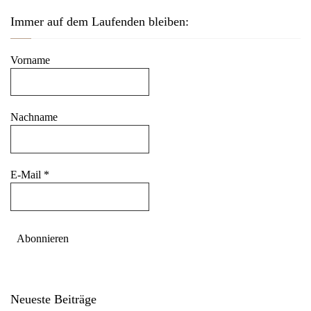
Immer auf dem Laufenden bleiben:
Vorname
Nachname
E-Mail
*
Neueste Beiträge