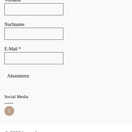
Nachname
E-Mail
*
Social Media