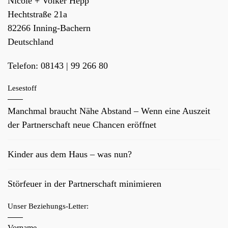
Nicole + Volker Hepp
Hechtstraße 21a
82266
Inning-Bachern
Deutschland
Telefon:
08143 | 99 266 80
Lesestoff
Manchmal braucht Nähe Abstand – Wenn eine Auszeit
der Partnerschaft neue Chancen eröffnet
Kinder aus dem Haus – was nun?
Störfeuer in der Partnerschaft minimieren
Unser Beziehungs-Letter:
Vorname