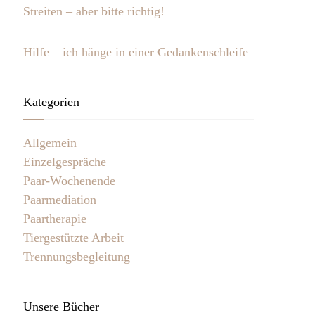
Streiten – aber bitte richtig!
Hilfe – ich hänge in einer Gedankenschleife
Kategorien
Allgemein
Einzelgespräche
Paar-Wochenende
Paarmediation
Paartherapie
Tiergestützte Arbeit
Trennungsbegleitung
Unsere Bücher