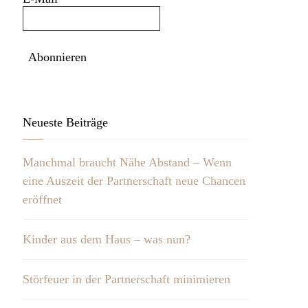
Neueste Beiträge
Manchmal braucht Nähe Abstand – Wenn
eine Auszeit der Partnerschaft neue Chancen
eröffnet
Kinder aus dem Haus – was nun?
Störfeuer in der Partnerschaft minimieren