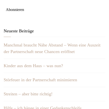
Neueste Beiträge
Manchmal braucht Nähe Abstand – Wenn eine Auszeit
der Partnerschaft neue Chancen eröffnet
Kinder aus dem Haus – was nun?
Störfeuer in der Partnerschaft minimieren
Streiten – aber bitte richtig!
Hilfe – ich hänge in einer Gedankenschleife