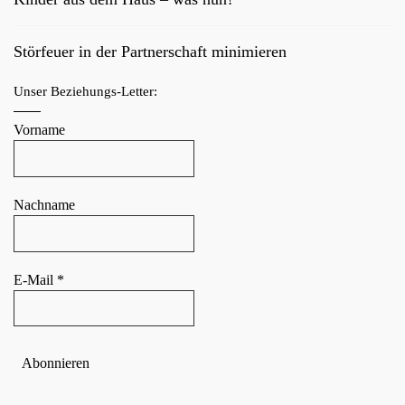
Störfeuer in der Partnerschaft minimieren
Unser Beziehungs-Letter:
Vorname
Nachname
E-Mail
*