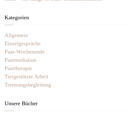
Kategorien
Allgemein
Einzelgespräche
Paar-Wochenende
Paarmediation
Paartherapie
Tiergestützte Arbeit
Trennungsbegleitung
Unsere Bücher