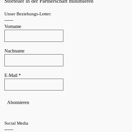
Störfeuer in der Partnerschaft minimieren
Unser Beziehungs-Letter:
Vorname
Nachname
E-Mail
*
Social Media