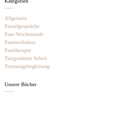
Kategorien
Allgemein
Einzelgespräche
Paar-Wochenende
Paarmediation
Paartherapie
Tiergestützte Arbeit
Trennungsbegleitung
Unsere Bücher