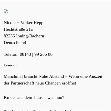
Nicole + Volker Hepp
Hechtstraße 21a
82266
Inning-Bachern
Deutschland
Telefon:
08143 | 99 266 80
Lesestoff
Manchmal braucht Nähe Abstand – Wenn eine Auszeit
der Partnerschaft neue Chancen eröffnet
Kinder aus dem Haus – was nun?