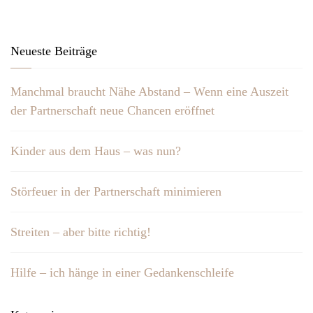
Neueste Beiträge
Manchmal braucht Nähe Abstand – Wenn eine Auszeit
der Partnerschaft neue Chancen eröffnet
Kinder aus dem Haus – was nun?
Störfeuer in der Partnerschaft minimieren
Streiten – aber bitte richtig!
Hilfe – ich hänge in einer Gedankenschleife