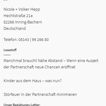
Nicole + Volker Hepp
Hechtstraße 21a
82266
Inning-Bachern
Deutschland
Telefon:
08143 | 99 266 80
Lesestoff
Manchmal braucht Nähe Abstand – Wenn eine Auszeit
der Partnerschaft neue Chancen eröffnet
Kinder aus dem Haus – was nun?
Störfeuer in der Partnerschaft minimieren
Unser Beziehungs-Letter: