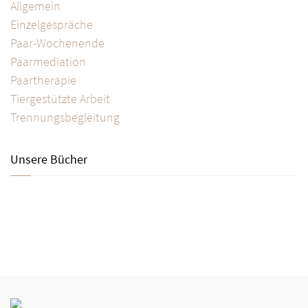
Allgemein
Einzelgespräche
Paar-Wochenende
Paarmediation
Paartherapie
Tiergestützte Arbeit
Trennungsbegleitung
Unsere Bücher