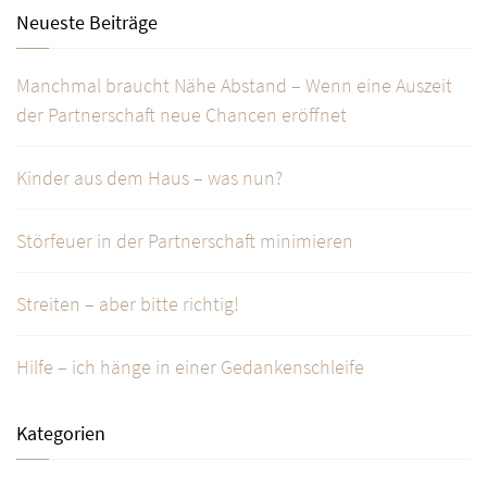
Neueste Beiträge
Manchmal braucht Nähe Abstand – Wenn eine Auszeit
der Partnerschaft neue Chancen eröffnet
Kinder aus dem Haus – was nun?
Störfeuer in der Partnerschaft minimieren
Streiten – aber bitte richtig!
Hilfe – ich hänge in einer Gedankenschleife
Kategorien