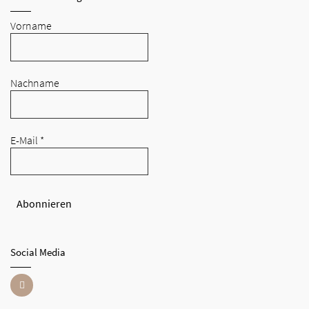
Vorname
Nachname
E-Mail
*
Social Media