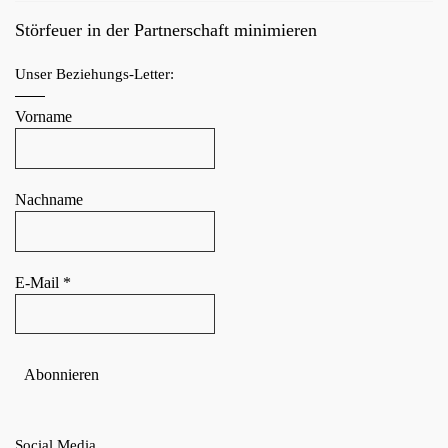
Störfeuer in der Partnerschaft minimieren
Unser Beziehungs-Letter:
Vorname
Nachname
E-Mail
*
Social Media