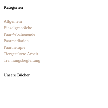
Kategorien
Allgemein
Einzelgespräche
Paar-Wochenende
Paarmediation
Paartherapie
Tiergestützte Arbeit
Trennungsbegleitung
Unsere Bücher