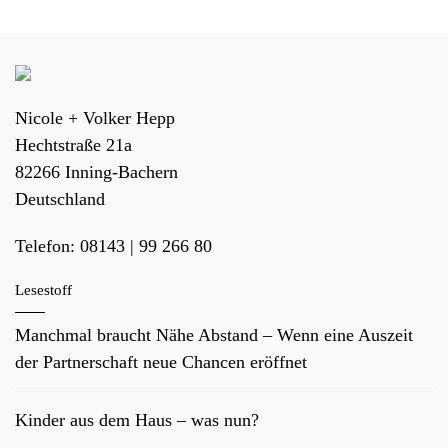
Nicole + Volker Hepp
Hechtstraße 21a
82266
Inning-Bachern
Deutschland
Telefon:
08143 | 99 266 80
Lesestoff
Manchmal braucht Nähe Abstand – Wenn eine Auszeit
der Partnerschaft neue Chancen eröffnet
Kinder aus dem Haus – was nun?