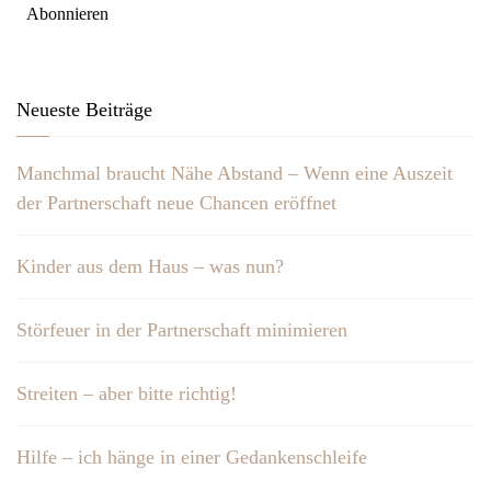
Neueste Beiträge
Manchmal braucht Nähe Abstand – Wenn eine Auszeit
der Partnerschaft neue Chancen eröffnet
Kinder aus dem Haus – was nun?
Störfeuer in der Partnerschaft minimieren
Streiten – aber bitte richtig!
Hilfe – ich hänge in einer Gedankenschleife