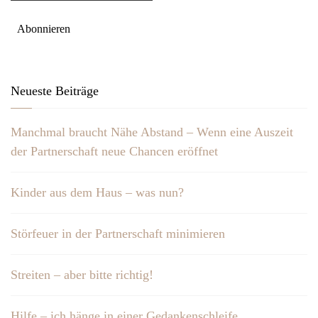
Neueste Beiträge
Manchmal braucht Nähe Abstand – Wenn eine Auszeit
der Partnerschaft neue Chancen eröffnet
Kinder aus dem Haus – was nun?
Störfeuer in der Partnerschaft minimieren
Streiten – aber bitte richtig!
Hilfe – ich hänge in einer Gedankenschleife