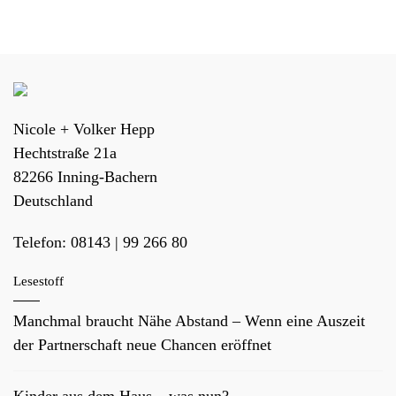
Nicole + Volker Hepp
Hechtstraße 21a
82266
Inning-Bachern
Deutschland
Telefon:
08143 | 99 266 80
Lesestoff
Manchmal braucht Nähe Abstand – Wenn eine Auszeit
der Partnerschaft neue Chancen eröffnet