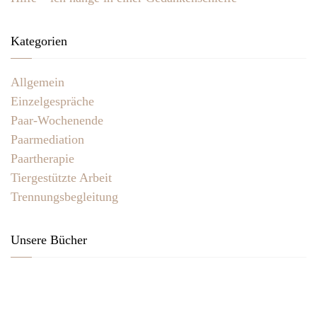
Kategorien
Allgemein
Einzelgespräche
Paar-Wochenende
Paarmediation
Paartherapie
Tiergestützte Arbeit
Trennungsbegleitung
Unsere Bücher