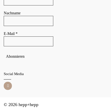
Nachname
E-Mail
*
Social Media
© 2026 hepp+hepp